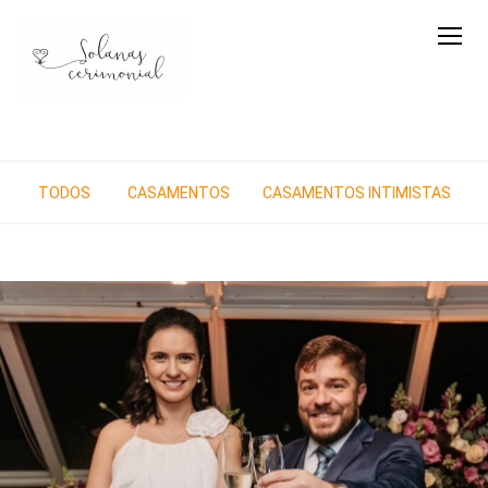
TODOS
CASAMENTOS
CASAMENTOS INTIMISTAS