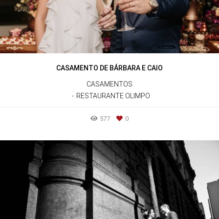
CASAMENTO DE BÁRBARA E CAIO
CASAMENTOS
RESTAURANTE OLIMPO
577
0