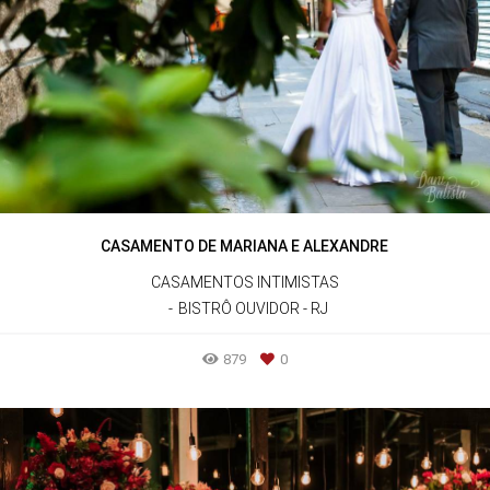
CASAMENTO DE MARIANA E ALEXANDRE
CASAMENTOS INTIMISTAS
BISTRÔ OUVIDOR - RJ
879
0