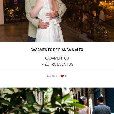
CASAMENTO DE BIANCA & ALEX
CASAMENTOS
ZÉFIRO EVENTOS
842
0