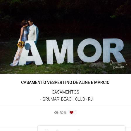
CASAMENTO VESPERTINO DE ALINE E MARCIO
CASAMENTOS
GRUMARI BEACH CLUB - RJ
828
1